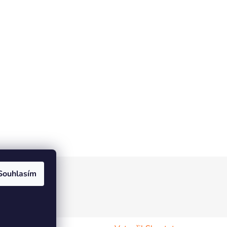
Souhlasím