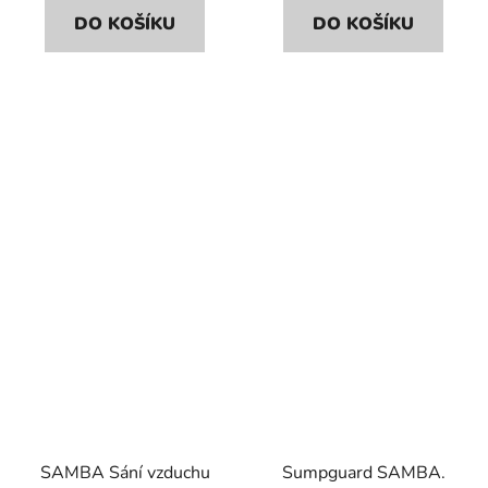
DO KOŠÍKU
DO KOŠÍKU
SAMBA Sání vzduchu
Sumpguard SAMBA.