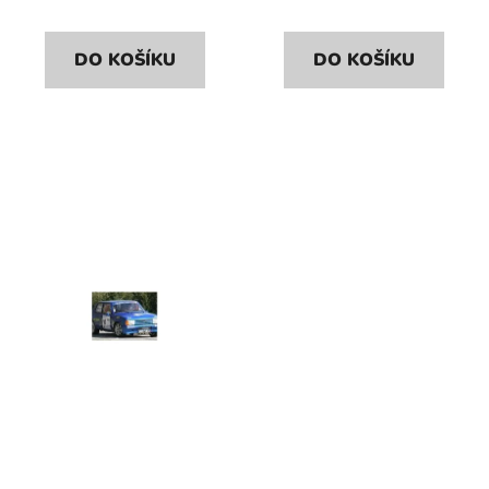
DO KOŠÍKU
DO KOŠÍKU