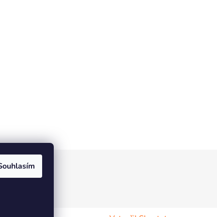
Souhlasím