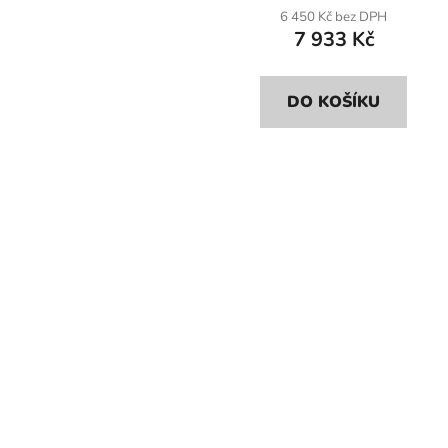
6 450 Kč bez DPH
7 933 Kč
DO KOŠÍKU