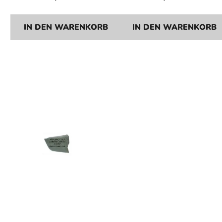
IN DEN WARENKORB
IN DEN WARENKORB