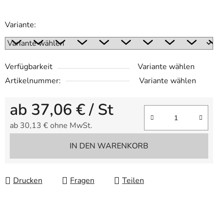
Variante:
Verfügbarkeit
Variante wählen
Artikelnummer:
Variante wählen
ab
37,06 €
/ St
ab
30,13 €
ohne MwSt.
Verkaufspreis:
IN DEN WARENKORB
Drucken
Fragen
Teilen