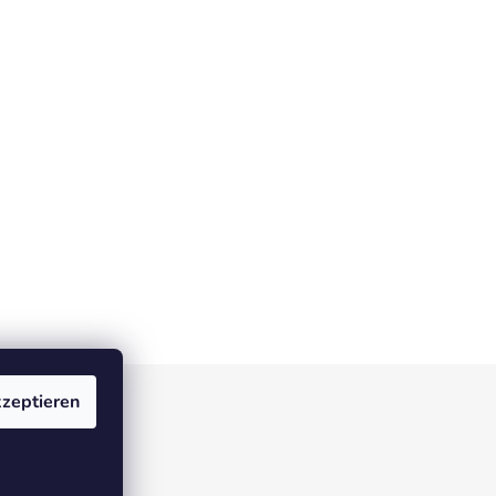
zeptieren