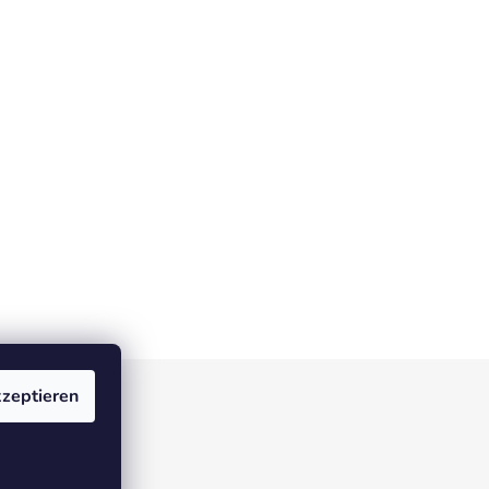
zeptieren