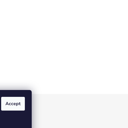
Accept