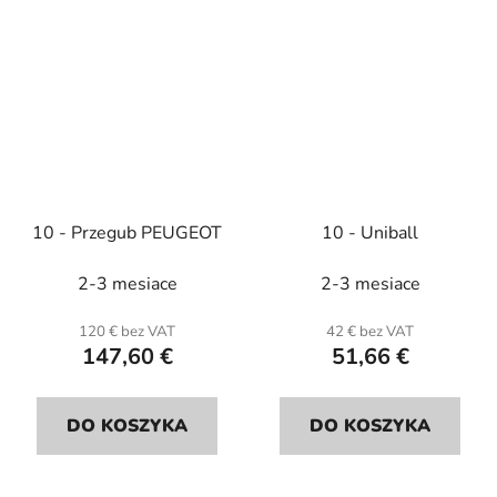
10 - Przegub PEUGEOT
10 - Uniball
2-3 mesiace
2-3 mesiace
120 € bez VAT
42 € bez VAT
147,60 €
51,66 €
DO KOSZYKA
DO KOSZYKA