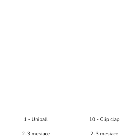
1 - Uniball
10 - Clip clap
2-3 mesiace
2-3 mesiace