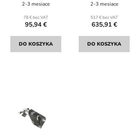
2-3 mesiace
2-3 mesiace
78 € bez VAT
517 € bez VAT
95,94 €
635,91 €
DO KOSZYKA
DO KOSZYKA