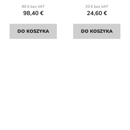
80 € bez VAT
20 € bez VAT
98,40 €
24,60 €
DO KOSZYKA
DO KOSZYKA