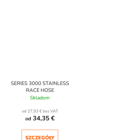
SERIES 3000 STAINLESS
RACE HOSE
Skladom
od 27,93 € bez VAT
34,35 €
od
SZCZEGÓŁY