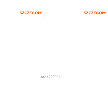
SZCZEGÓŁY
SZCZEGÓŁY
Kod :
700004