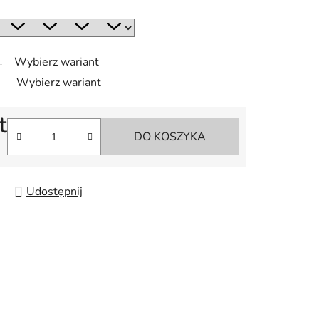
Wybierz wariant
Wybierz wariant
t
DO KOSZYKA
Udostępnij