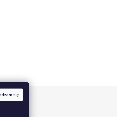
adzam się