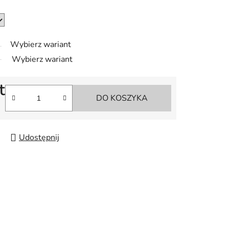
Wybierz wariant
Wybierz wariant
t
DO KOSZYKA
Udostępnij