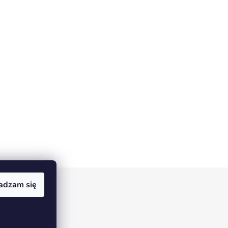
adzam się