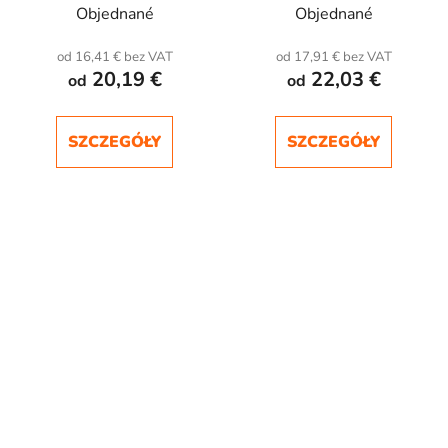
Objednané
Objednané
od 16,41 € bez VAT
od 17,91 € bez VAT
20,19 €
22,03 €
od
od
SZCZEGÓŁY
SZCZEGÓŁY