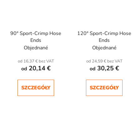
90° Sport-Crimp Hose
120° Sport-Crimp Hose
Ends
Ends
Objednané
Objednané
od 16,37 € bez VAT
od 24,59 € bez VAT
20,14 €
30,25 €
od
od
SZCZEGÓŁY
SZCZEGÓŁY