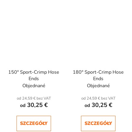
150° Sport-Crimp Hose
180° Sport-Crimp Hose
Ends
Ends
Objednané
Objednané
od 24,59 € bez VAT
od 24,59 € bez VAT
30,25 €
30,25 €
od
od
SZCZEGÓŁY
SZCZEGÓŁY