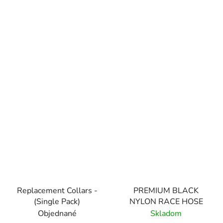
Replacement Collars -
PREMIUM BLACK
(Single Pack)
NYLON RACE HOSE
Objednané
Skladom