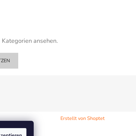
e Kategorien ansehen.
TZEN
Erstellt von Shoptet
zeptieren