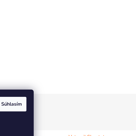
Súhlasím