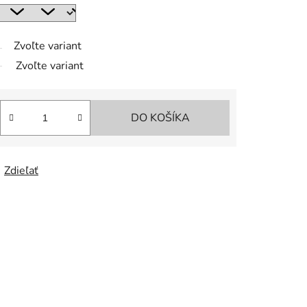
Zvoľte variant
Zvoľte variant
DO KOŠÍKA
Zdieľať