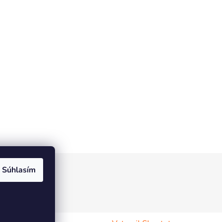
Súhlasím