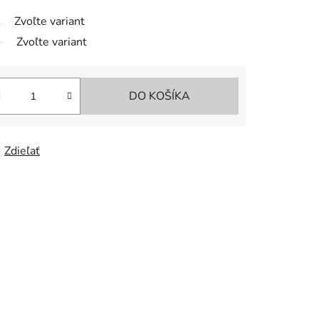
Zvoľte variant
Zvoľte variant
DO KOŠÍKA
Zdieľať